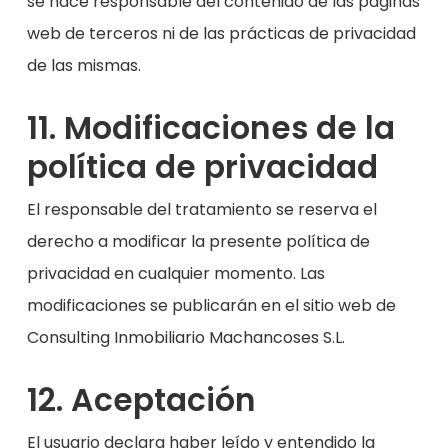
se hace responsable del contenido de las páginas
web de terceros ni de las prácticas de privacidad
de las mismas.
11. Modificaciones de la
política de privacidad
El responsable del tratamiento se reserva el
derecho a modificar la presente política de
privacidad
en cualquier momento. Las
modificaciones se publicarán en el sitio web de
Consulting Inmobiliario Machancoses S.L.
12. Aceptación
El usuario declara haber leído y entendido la