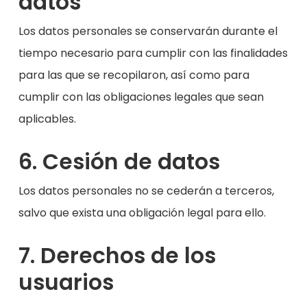
datos
Los datos personales se conservarán durante el
tiempo necesario para cumplir con las finalidades
para las que se recopilaron, así como para
cumplir con las obligaciones legales que sean
aplicables.
6. Cesión de datos
Los datos personales no se cederán a terceros,
salvo que exista una obligación legal para ello.
7. Derechos de los
usuarios