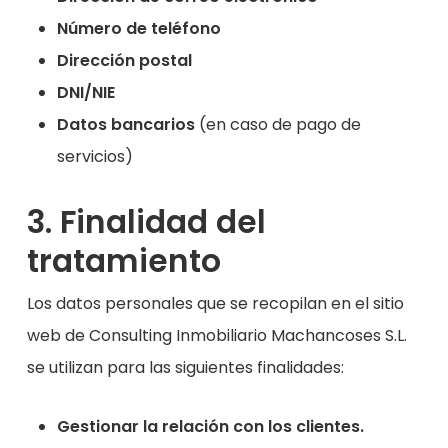
Número de teléfono
Dirección postal
DNI/NIE
Datos bancarios
(en caso de pago de
servicios)
3. Finalidad del
tratamiento
Los datos personales que se recopilan en el sitio
web de Consulting Inmobiliario Machancoses S.L.
se utilizan para las siguientes finalidades:
Gestionar la relación con los clientes.