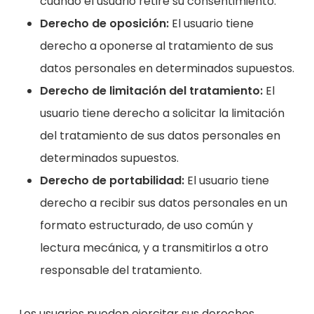
cuando el usuario retire su consentimiento.
Derecho de oposición:
El usuario tiene
derecho a oponerse al tratamiento de sus
datos personales en determinados supuestos.
Derecho de limitación del tratamiento:
El
usuario tiene derecho a solicitar la limitación
del tratamiento de sus datos personales en
determinados supuestos.
Derecho de portabilidad:
El usuario
tiene
derecho a recibir sus datos personales en un
formato estructurado, de uso común y
lectura mecánica, y a transmitirlos a otro
responsable
del tratamiento.
Los usuarios pueden ejercitar sus derechos