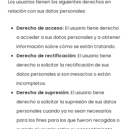
Los usuarios tienen los siguientes derechos en
relación con sus datos personales:
Derecho de acceso:
El usuario tiene derecho
a acceder a sus datos personales y a obtener
información sobre cómo se están tratando.
Derecho de rectificación:
El usuario tiene
derecho a solicitar la rectificación de sus
datos personales si son inexactos o están
incompletos.
Derecho de supresión:
El usuario tiene
derecho a solicitar la supresión de sus datos
personales cuando ya no sean necesarios
para los fines para los que fueron recogidos o