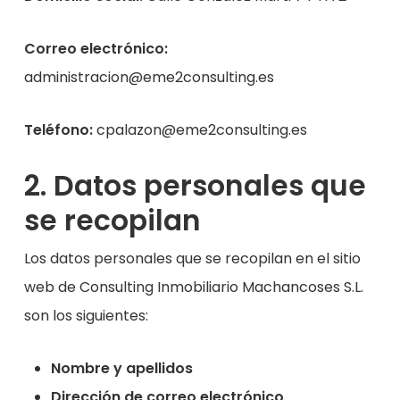
Correo electrónico:
administracion@eme2consulting.es
Teléfono:
cpalazon@eme2consulting.es
2. Datos personales que
se recopilan
Los datos personales que se recopilan en el sitio
web de Consulting Inmobiliario Machancoses S.L.
son los siguientes:
Nombre y apellidos
Dirección de correo electrónico