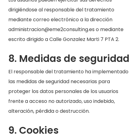
dirigiéndose al responsable del tratamiento
mediante correo electrónico a la dirección
administracion@eme2consulting.es o mediante
escrito dirigido a Calle Gonzalez Marti 7 PTA 2.
8. Medidas de seguridad
El responsable del tratamiento ha implementado
las medidas de seguridad necesarias para
proteger los datos personales de los usuarios
frente a acceso no autorizado, uso indebido,
alteración, pérdida o destrucción.
9. Cookies