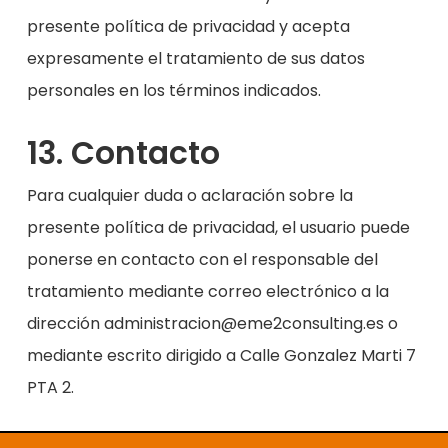
presente política de privacidad y acepta
expresamente el tratamiento de sus datos
personales en los términos indicados.
13. Contacto
Para cualquier duda o aclaración sobre la
presente política de privacidad, el usuario puede
ponerse en contacto con el responsable del
tratamiento mediante correo electrónico a la
dirección administracion@eme2consulting.es o
mediante escrito dirigido a Calle Gonzalez Marti 7
PTA 2.