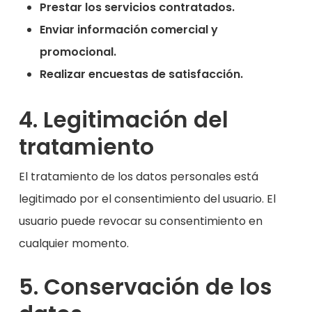
Prestar los servicios contratados.
Enviar información comercial y
promocional.
Realizar encuestas de satisfacción.
4. Legitimación del
tratamiento
El tratamiento de los datos personales está
legitimado por el consentimiento del usuario. El
usuario puede revocar su consentimiento en
cualquier momento.
5. Conservación de los