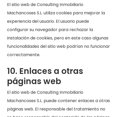
El sitio web de Consulting Inmobiliario
Machancoses S.L. utiliza cookies para mejorar la
experiencia del usuario. El usuario puede
configurar su navegador para rechazar la
instalación de cookies, pero en este caso algunas
funcionalidades del sitio web podrían no funcionar
correctamente.
10. Enlaces a otras
páginas web
El sitio web de Consulting Inmobiliario
Machancoses S.L. puede contener enlaces a otras
páginas web. El responsable del tratamiento no