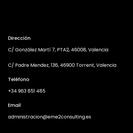
Dirección
C/ González Martí 7, PTA2, 46008, Valencia
C/ Padre Mendez, 136, 46900 Torrent, Valencia
Teléfono
+34 963 851 485
Email
administracion@eme2consulting.es