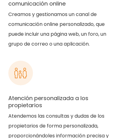
comunicación online
Creamos y gestionamos un canal de
comunicación online personalizado, que
puede incluir una página web, un foro, un
grupo de correo o una aplicación.
Atención personalizada a los
propietarios
Atendemos las consultas y dudas de los
propietarios de forma personalizada,
proporcionándoles información precisa y