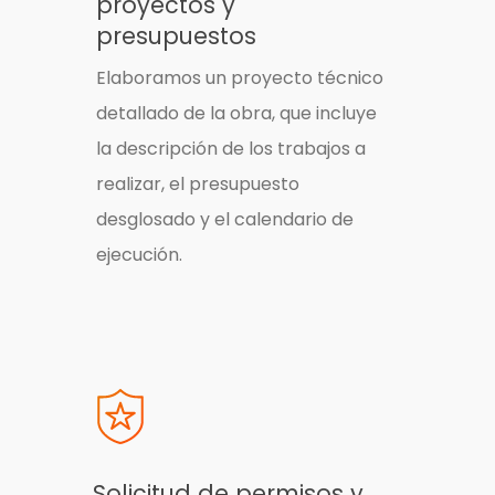
proyectos y
presupuestos
Elaboramos un proyecto técnico
detallado de la obra, que incluye
la descripción de los trabajos a
realizar, el presupuesto
desglosado y el calendario de
ejecución.
Solicitud de permisos y