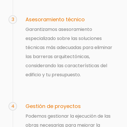
Asesoramiento técnico
3
Garantizamos asesoramiento
especializado sobre las soluciones
técnicas más adecuadas para eliminar
las barreras arquitectónicas,
considerando las características del
edificio y tu presupuesto.
Gestión de proyectos
4
Podemos gestionar la ejecución de las
obras necesarias para mejorar la