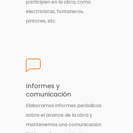
participen en la obra, como
electricistas, fontaneros,
pintores, etc.
Informes y
comunicación
Elaboramos informes periódicos
sobre el avance de la obra y
mantenemos una comunicación