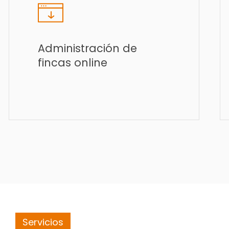
Administración de
fincas online
Servicios