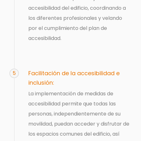
accesibilidad del edificio, coordinando a
los diferentes profesionales y velando
por el cumplimiento del plan de
accesibilidad.
Facilitación de la accesibilidad e
5
inclusión:
La implementación de medidas de
accesibilidad permite que todas las
personas, independientemente de su
movilidad, puedan acceder y disfrutar de
los espacios comunes del edificio, así