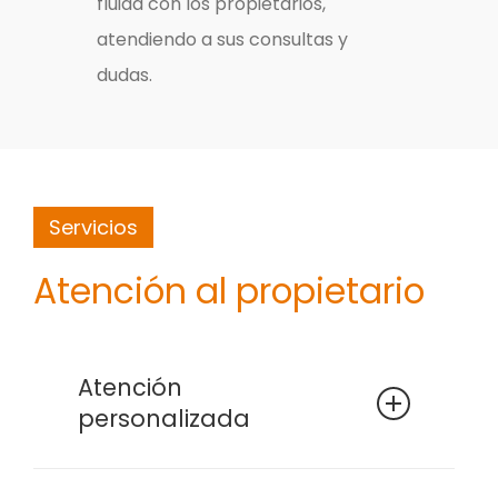
fluida con los propietarios,
atendiendo a sus consultas y
dudas.
Servicios
Atención al propietario
Atención
personalizada
Cada propietario tiene un