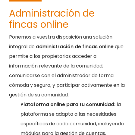
Administración de
fincas online
Ponemos a vuestra disposición una solución
integral de
administración de fincas online
que
permite a los propietarios acceder a
información relevante de la comunidad,
comunicarse con el administrador de forma
cómoda y segura, y participar activamente en la
gestión de su comunidad.
Plataforma online para tu comunidad:
la
plataforma se adapta a las necesidades
específicas de cada comunidad, incluyendo
módulos para la gestión de cuentas,