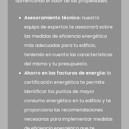
aumentando el valor de las propiedades.
Asesoramiento técnico:
nuestro
equipo de expertos te asesorará sobre
las medidas de eficiencia energética
más adecuadas para tu edificio,
teniendo en cuenta las características
del mismo y tu presupuesto.
Ahorro en las facturas de energía:
la
certificación energética te permite
identificar los puntos de mayor
consumo energético en tu edificio y te
proporciona las recomendaciones
necesarias para implementar medidas
de eficiencia energética que te