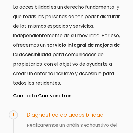
La accesibilidad es un derecho fundamental y
que todas las personas deben poder disfrutar
de los mismos espacios y servicios,
independientemente de su movilidad. Por eso,
ofrecemos un
servicio integral de mejora de
la accesibilidad
para comunidades de
propietarios, con el objetivo de ayudarte a
crear un entorno inclusivo y accesible para
todos los residentes.
Contacta Con Nosotros
Diagnóstico de accesibilidad
1
Realizaremos un análisis exhaustivo del