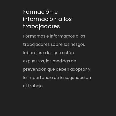
Formación e
información a los
trabajadores
Formamos e informamos a los
trabajadores sobre los riesgos
laborales a los que están
expuestos, las medidas de
prevención que deben adoptar y
la importancia de la seguridad en
el trabajo.