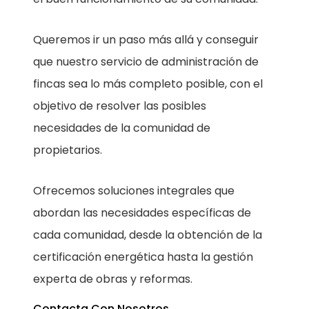
Queremos ir un paso más allá y conseguir
que nuestro servicio de administración de
fincas sea lo más completo posible, con el
objetivo de resolver las posibles
necesidades de la comunidad de
propietarios.
Ofrecemos soluciones integrales que
abordan las necesidades específicas de
cada comunidad, desde la obtención de la
certificación energética hasta la gestión
experta de obras y reformas.
Contacta Con Nosotros