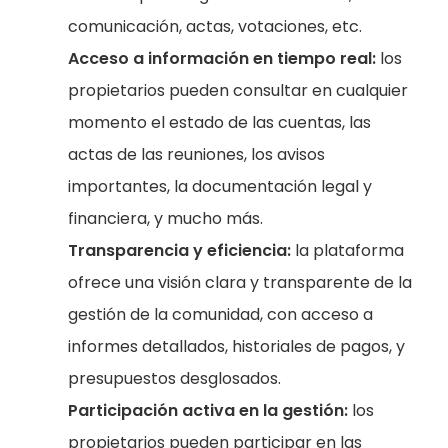
comunicación, actas, votaciones, etc.
Acceso a información en tiempo real:
los
propietarios pueden consultar en cualquier
momento el estado de las cuentas, las
actas de las reuniones, los avisos
importantes, la documentación legal y
financiera, y mucho más.
Transparencia y eficiencia:
la plataforma
ofrece una visión clara y transparente de la
gestión de la comunidad, con acceso a
informes detallados, historiales de pagos, y
presupuestos desglosados.
Participación activa en la gestión:
los
propietarios pueden participar en las