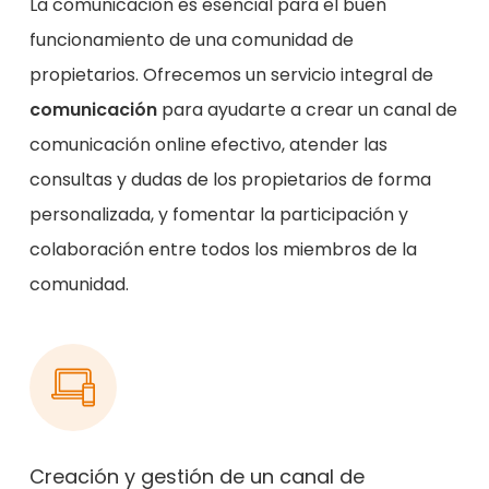
La comunicación es esencial para el buen
funcionamiento de una comunidad de
propietarios. Ofrecemos un servicio integral de
comunicación
para ayudarte a crear un canal de
comunicación online efectivo, atender las
consultas y dudas de los propietarios de forma
personalizada, y fomentar la participación y
colaboración entre todos los miembros de la
comunidad.
Creación y gestión de un canal de