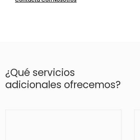
¿Qué servicios
adicionales ofrecemos?