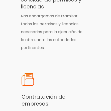
licencias
Nos encargamos de tramitar
todos los permisos y licencias
necesarios para la ejecución de
la obra, ante las autoridades
pertinentes.
Contratación de
empresas