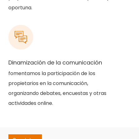
oportuna.
Dinamización de la comunicación
fomentamos la participación de los
propietarios en la comunicación,
organizando debates, encuestas y otras
actividades online.