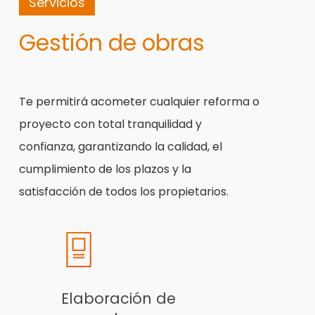
Servicios
Gestión de obras
Te permitirá acometer cualquier reforma o
proyecto con total tranquilidad y
confianza, garantizando la calidad, el
cumplimiento de los plazos y la
satisfacción de todos los propietarios.
Elaboración de