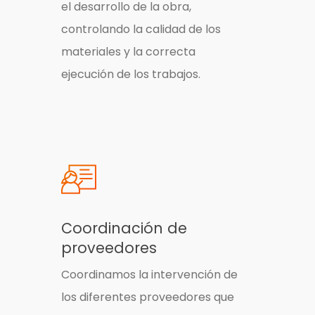
el desarrollo de la obra,
controlando la calidad de los
materiales y la correcta
ejecución de los trabajos.
Coordinación de
proveedores
Coordinamos la intervención de
los diferentes proveedores que