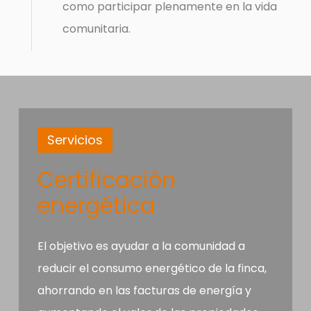
como participar plenamente en la vida
comunitaria.
Servicios
Certificación
energética
El objetivo es ayudar a la comunidad a
reducir el consumo energético de la finca,
ahorrando en las facturas de energía y