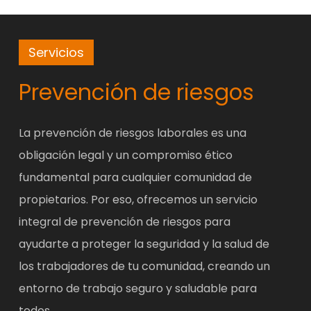
confianza con los propietarios,
basada en el respeto, la
Servicios
profesionalidad y la transparencia.
Prevención de riesgos
La prevención de riesgos laborales es una
obligación legal y un compromiso ético
fundamental para cualquier comunidad de
propietarios. Por eso, ofrecemos un servicio
integral de prevención de riesgos para
ayudarte a proteger la seguridad y la salud de
los trabajadores de tu comunidad, creando un
entorno de trabajo seguro y saludable para
todos.