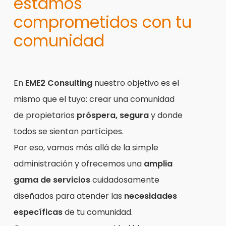
estamos
comprometidos con tu
comunidad
En
EME2 Consulting
nuestro objetivo es el
mismo que el tuyo: crear una comunidad
de propietarios
próspera, segura
y donde
todos se sientan partícipes.
Por eso, vamos más allá de la simple
administración y ofrecemos una
amplia
gama de servicios
cuidadosamente
diseñados para atender las
necesidades
específicas
de tu comunidad.