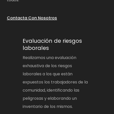
Contacta Con Nosotros
Evaluación de riesgos
laborales
Realizamos una evaluación
exhaustiva de los riesgos
laborales a los que están
expuestos los trabajadores de la
comunidad, identificando las
peligrosas y elaborando un
inventario de los mismos.