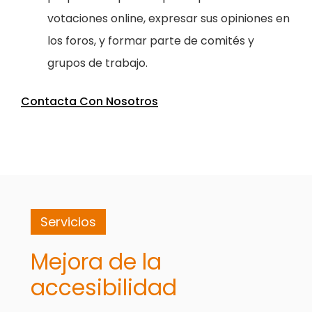
votaciones online, expresar sus opiniones en
los foros, y formar parte de comités y
grupos de trabajo.
Contacta Con Nosotros
Servicios
Mejora de la
accesibilidad