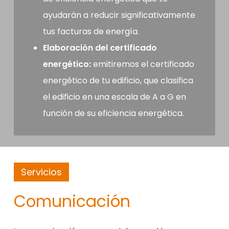
ayudarán a reducir significativamente
tus facturas de energía.
Elaboración del certificado
energético:
emitiremos el certificado
energético de tu edificio, que clasifica
el edificio en una escala de A a G en
función de su eficiencia energética.
Servicios
Comunicación