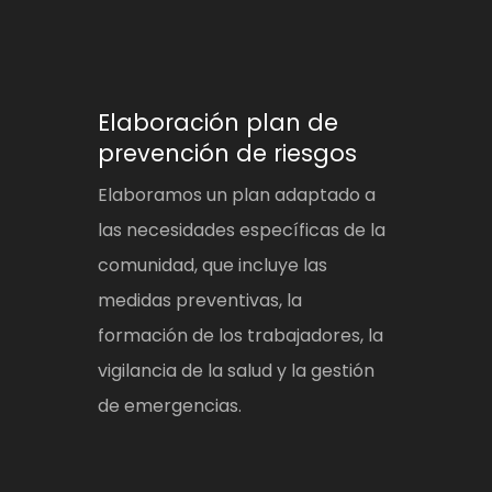
Elaboración plan de
prevención de riesgos
Elaboramos un plan adaptado a
las necesidades específicas de la
comunidad, que incluye las
medidas preventivas, la
formación de los trabajadores, la
vigilancia de la salud y la gestión
de emergencias.