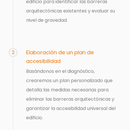
edificio para identificar las barreras
arquitectónicas existentes y evaluar su
nivel de gravedad.
Elaboración de un plan de
2
accesibilidad
Basándonos en el diagnóstico,
crearemos un plan personalizado que
detalla las medidas necesarias para
eliminar las barreras arquitectónicas y
garantizar la accesibilidad universal del
edificio.