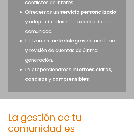
conflictos de interés.
Ofrecemos un
servicio
personalizado
y adaptado a las necesidades de cada
comunidad.
Utilizamos
metodologías
de auditoría
y revisión de cuentas de última
generación.
Le proporcionamos
informes
claros
,
concisos
y
comprensibles
.
La gestión de tu
comunidad es