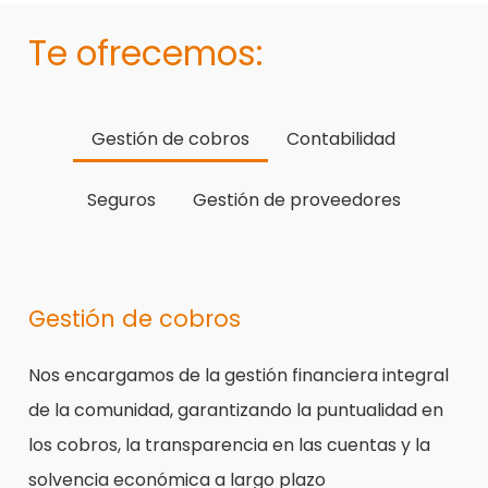
Te ofrecemos:
Gestión de cobros
Contabilidad
Seguros
Gestión de proveedores
Gestión de cobros
Nos encargamos de la gestión financiera integral
de la comunidad, garantizando la puntualidad en
los cobros, la transparencia en las cuentas y la
solvencia económica a largo plazo