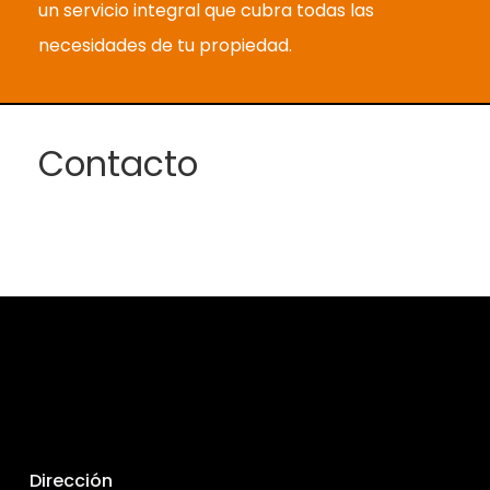
un servicio integral que cubra todas las
necesidades de tu propiedad.
Contacto
Dirección