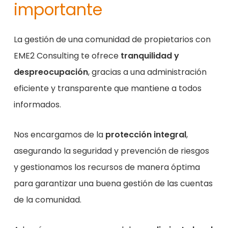
importante
La gestión de una comunidad de propietarios con
EME2 Consulting te ofrece
tranquilidad y
despreocupación
, gracias a una administración
eficiente y transparente que mantiene a todos
informados.
Nos encargamos de la
protección integral
,
asegurando la seguridad y prevención de riesgos
y gestionamos los recursos de manera óptima
para garantizar una buena gestión de las cuentas
de la comunidad.