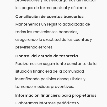
proveedores y nos encargamos de realizar
los pagos de forma puntual y eficiente.
Conciliación de cuentas bancarias
Mantenemos un registro actualizado de
todos los movimientos bancarios,
asegurando la exactitud de las cuentas y
previniendo errores.
Control del estado de tesorería
Realizamos un seguimiento constante de la
situación financiera de la comunidad,
identificando posibles desequilibrios y
tomando medidas preventivas.
Información financiera para propietarios
Elaboramos informes periódicos y