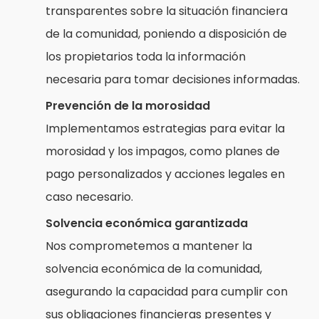
transparentes sobre la situación financiera
de la comunidad, poniendo a disposición de
los propietarios toda la información
necesaria para tomar decisiones informadas.
Prevención de la morosidad
Implementamos estrategias para evitar la
morosidad y los impagos, como planes de
pago personalizados y acciones legales en
caso necesario.
Solvencia económica garantizada
Nos comprometemos a mantener la
solvencia económica de la comunidad,
asegurando la capacidad para cumplir con
sus obligaciones financieras presentes y