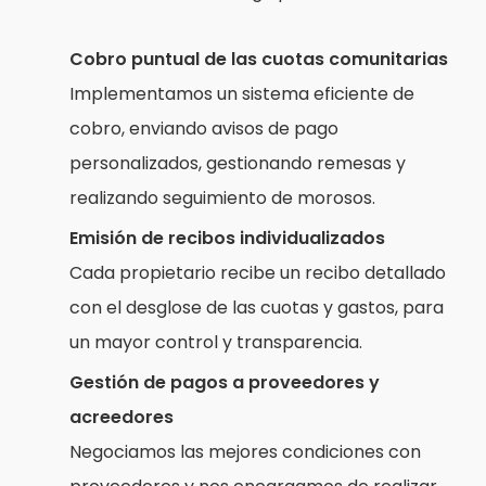
Cobro puntual de las cuotas comunitarias
Implementamos un sistema eficiente de
cobro, enviando avisos de pago
personalizados, gestionando remesas y
realizando seguimiento de morosos.
Emisión de recibos individualizados
Cada propietario recibe un recibo detallado
con el desglose de las cuotas y gastos, para
un mayor control y transparencia.
Gestión de pagos a proveedores y
acreedores
Negociamos las mejores condiciones con