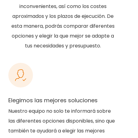
inconvenientes, así como los costes
aproximados y los plazos de ejecución. De
esta manera, podrás comparar diferentes
opciones y elegir la que mejor se adapte a
tus necesidades y presupuesto.
Elegimos las mejores soluciones
Nuestro equipo no solo te informará sobre
las diferentes opciones disponibles, sino que
también te ayudará a elegir las mejores