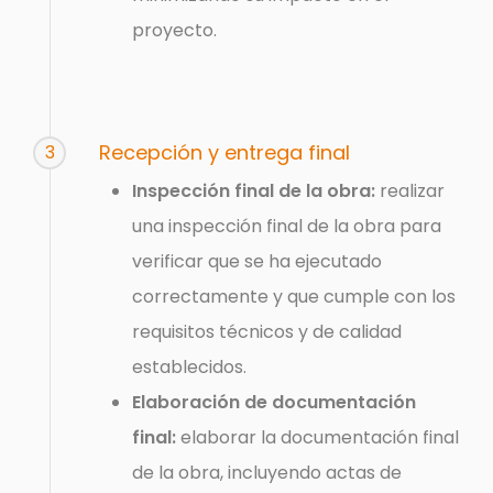
proyecto.
Recepción y entrega final
3
Inspección final de la obra:
realizar
una inspección final de la obra para
verificar que se ha ejecutado
correctamente y que cumple con los
requisitos técnicos y de calidad
establecidos.
Elaboración de documentación
final:
elaborar la documentación final
de la obra, incluyendo actas de