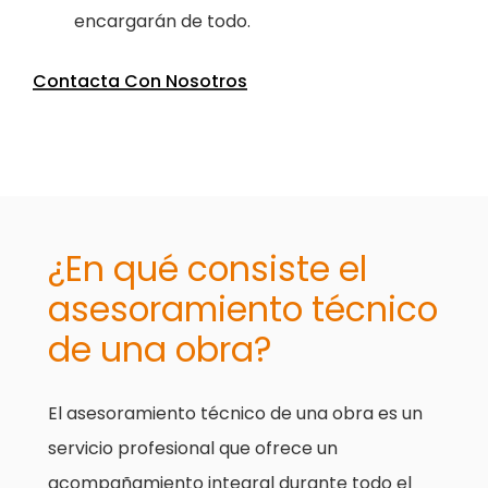
encargarán de todo.
Contacta Con Nosotros
¿En qué consiste el
asesoramiento técnico
de una obra?
El asesoramiento técnico de una obra es un
servicio profesional que ofrece un
acompañamiento integral durante todo el