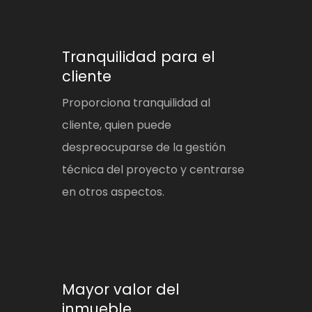
Tranquilidad para el
cliente
Proporciona tranquilidad al
cliente, quien puede
despreocuparse de la gestión
técnica del proyecto y centrarse
en otros aspectos.
Mayor valor del
inmueble