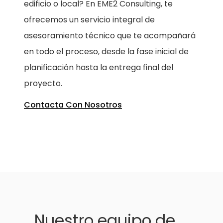
edificio o local? En EME2 Consulting, te
ofrecemos un servicio integral de
asesoramiento técnico que te acompañará
en todo el proceso, desde la fase inicial de
planificación hasta la entrega final del
proyecto.
Contacta Con Nosotros
Nuestro equipo de