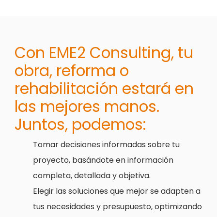
Con EME2 Consulting, tu
obra, reforma o
rehabilitación estará en
las mejores manos.
Juntos, podemos:
Tomar decisiones informadas sobre tu
proyecto, basándote en información
completa, detallada y objetiva.
Elegir las soluciones que mejor se adapten a
tus necesidades y presupuesto, optimizando