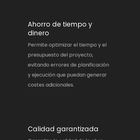
Ahorro de tiempo y
dinero
Permite optimizar el tiempo y el
presupuesto del proyecto,
evitando errores de planificación
y ejecución que puedan generar
costes adicionales.
Calidad garantizada