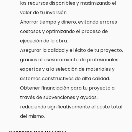
los recursos disponibles y maximizando el
valor de tu inversión.
Ahorrar tiempo y dinero, evitando errores
costosos y optimizando el proceso de
ejecución de la obra.
Asegurar la calidad y el éxito de tu proyecto,
gracias al asesoramiento de profesionales
expertos y a la selección de materiales y
sistemas constructivos de alta calidad.
Obtener financiación para tu proyecto a
través de subvenciones y ayudas,
reduciendo significativamente el coste total
del mismo.