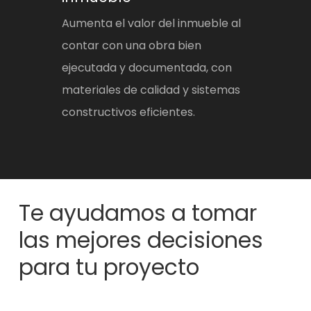
Aumenta el valor del inmueble al
contar con una obra bien
ejecutada y documentada, con
materiales de calidad y sistemas
constructivos eficientes.
Te ayudamos a tomar
las mejores decisiones
para tu proyecto