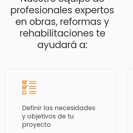
profesionales expertos
en obras, reformas y
rehabilitaciones te
ayudará a:
Definir las necesidades
y objetivos de tu
proyecto