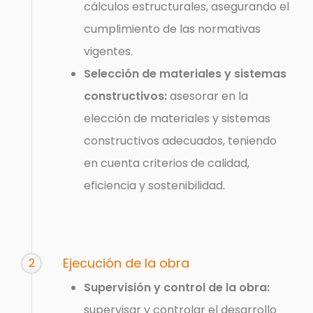
cálculos estructurales, asegurando el
cumplimiento de las normativas
vigentes.
Selección de materiales y sistemas
constructivos:
asesorar en la
elección de materiales y sistemas
constructivos adecuados, teniendo
en cuenta criterios de calidad,
eficiencia y sostenibilidad.
Ejecución de la obra
2
Supervisión y control de la obra:
supervisar y controlar el desarrollo