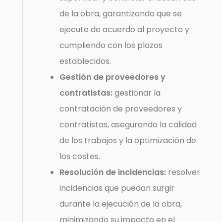
de la obra, garantizando que se
ejecute de acuerdo al proyecto y
cumpliendo con los plazos
establecidos.
Gestión de proveedores y
contratistas:
gestionar la
contratación de proveedores y
contratistas, asegurando la calidad
de los trabajos y la optimización de
los costes.
Resolución de incidencias:
resolver
incidencias que puedan surgir
durante la ejecución de la obra,
minimizando su impacto en el