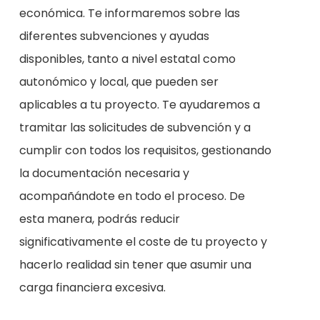
económica. Te informaremos sobre las
diferentes subvenciones y ayudas
disponibles, tanto a nivel estatal como
autonómico y local, que pueden ser
aplicables a tu proyecto. Te ayudaremos a
tramitar las solicitudes de subvención y a
cumplir con todos los requisitos, gestionando
la documentación necesaria y
acompañándote en todo el proceso. De
esta manera, podrás reducir
significativamente el coste de tu proyecto y
hacerlo realidad sin tener que asumir una
carga financiera excesiva.