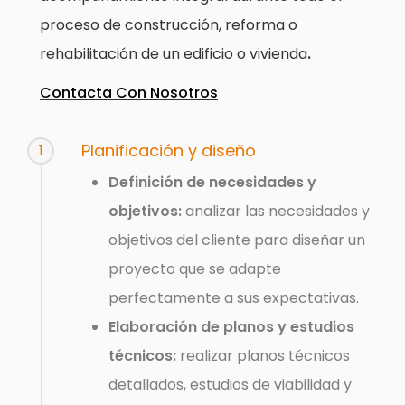
proceso de construcción, reforma o
rehabilitación de un edificio o vivienda
.
Contacta Con Nosotros
Planificación y diseño
1
Definición de necesidades y
objetivos:
analizar las necesidades y
objetivos del cliente para diseñar un
proyecto que se adapte
perfectamente a sus expectativas.
Elaboración de planos y estudios
técnicos:
realizar planos técnicos
detallados, estudios de viabilidad y