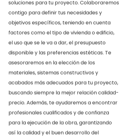
soluciones para tu proyecto. Colaboraremos
contigo para definir tus necesidades y
objetivos específicos, teniendo en cuenta
factores como el tipo de vivienda o edificio,
el uso que se le va a dar, el presupuesto
disponible y las preferencias estéticas. Te
asesoraremos en la elección de los
materiales, sistemas constructivos y
acabados más adecuados para tu proyecto,
buscando siempre la mejor relación calidad-
precio. Además, te ayudaremos a encontrar
profesionales cualificados y de confianza
para la ejecución de la obra, garantizando
así la calidad y el buen desarrollo del