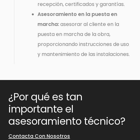
recepción, certificados y garantías.
Asesoramiento en la puesta en
marcha:
asesorar al cliente en la
puesta en marcha de la obra,
proporcionando instrucciones de uso
y mantenimiento de las instalaciones.
¿Por qué es tan
importante el
asesoramiento técnico?
Contacta Con Nosotros