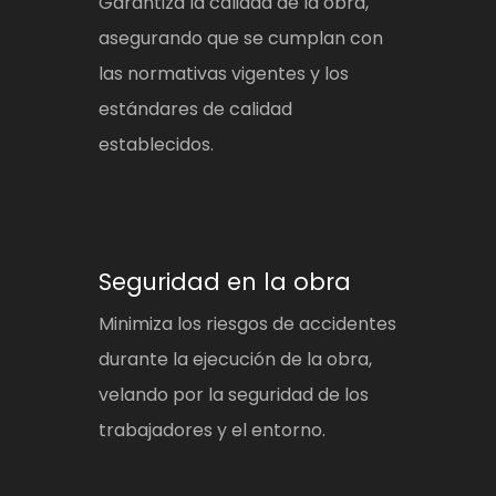
Garantiza la calidad de la obra,
asegurando que se cumplan con
las normativas vigentes y los
estándares de calidad
establecidos.
Seguridad en la obra
Minimiza los riesgos de accidentes
durante la ejecución de la obra,
velando por la seguridad de los
trabajadores y el entorno.