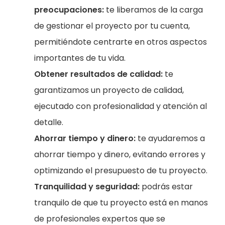
preocupaciones:
te liberamos de la carga
de gestionar el proyecto por tu cuenta,
permitiéndote centrarte en otros aspectos
importantes de tu vida.
Obtener resultados de calidad:
te
garantizamos un proyecto de calidad,
ejecutado con profesionalidad y atención al
detalle.
Ahorrar tiempo y dinero:
te ayudaremos a
ahorrar tiempo y dinero, evitando errores y
optimizando el presupuesto de tu proyecto.
Tranquilidad y seguridad:
podrás estar
tranquilo de que tu proyecto está en manos
de profesionales expertos que se