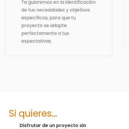
Te guiaremos en la identificación
de tus necesidades y objetivos
específicos, para que tu
proyecto se adapte
perfectamente a tus
expectativas.
Si quieres…
Disfrutar de un proyecto sin