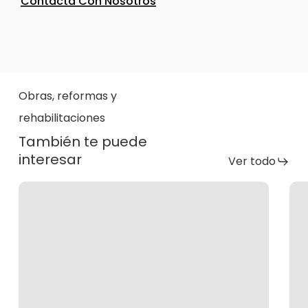
Contacta Con Nosotros
Obras, reformas y
rehabilitaciones
También te puede
interesar
Ver todo