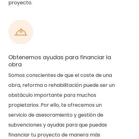
proyecto.
Obtenemos ayudas para financiar la
obra
Somos conscientes de que el coste de una
obra, reforma o rehabilitación puede ser un
obstáculo importante para muchos
propietarios. Por ello, te ofrecemos un
servicio de asesoramiento y gestión de
subvenciones y ayudas para que puedas
financiar tu proyecto de manera más