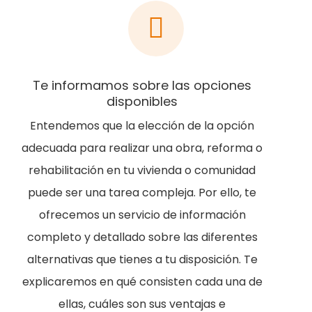
Te informamos sobre las opciones
disponibles
Entendemos que la elección de la opción
adecuada para realizar una obra, reforma o
rehabilitación en tu vivienda o comunidad
puede ser una tarea compleja. Por ello, te
ofrecemos un servicio de información
completo y detallado sobre las diferentes
alternativas que tienes a tu disposición. Te
explicaremos en qué consisten cada una de
ellas, cuáles son sus ventajas e